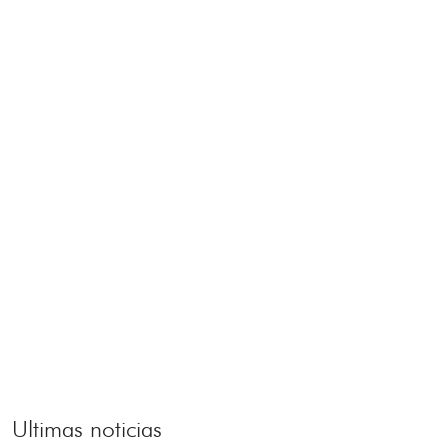
Ultimas noticias