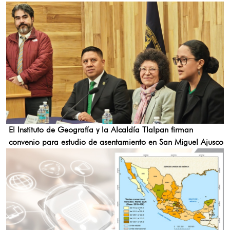
El Instituto de Geografía y la Alcaldía Tlalpan firman
convenio para estudio de asentamiento en San Miguel Ajusco