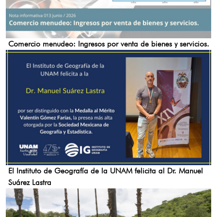
Comercio menudeo: Ingresos por venta de bienes y servicios.
El Instituto de Geografía de la UNAM felicita al Dr. Manuel
Suárez Lastra