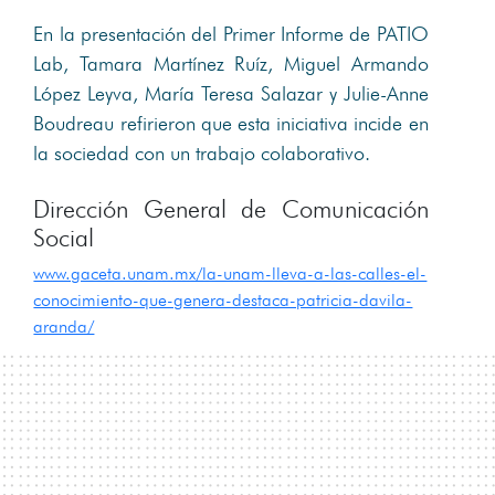
En la presentación del Primer Informe de PATIO
Lab, Tamara Martínez Ruíz, Miguel Armando
López Leyva, María Teresa Salazar y Julie-Anne
Boudreau refirieron que esta iniciativa incide en
la sociedad con un trabajo colaborativo.
Dirección General de Comunicación
Social
www.gaceta.unam.mx/la-unam-lleva-a-las-calles-el-
conocimiento-que-genera-destaca-patricia-davila-
aranda/