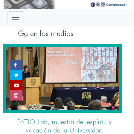
IGg en los medios
PATIO Lab, muestra del espíritu y
vocación de la Universidad