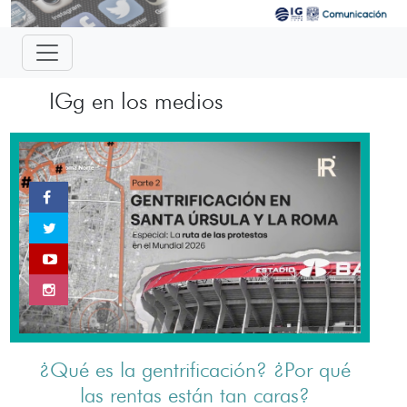
IGg en los medios
¿Qué es la gentrificación? ¿Por qué
las rentas están tan caras?