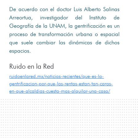
De acuerdo con el doctor Luis Alberto Salinas
Arreortua, investigador del Instituto de
Geografía de la UNAM, la gentrificación es un
proceso de transformación urbana o espacial
que suele cambiar las dinámicas de dichos
espacios.
Ruido en la Red
ruidoenlared.mx/noticias-recientes/que-es-la-
gentrificacion-por-que-las-rentas-estan-tan-caras-
en-que-alcaldias-cuesta-mas-alquilar-una-casa/