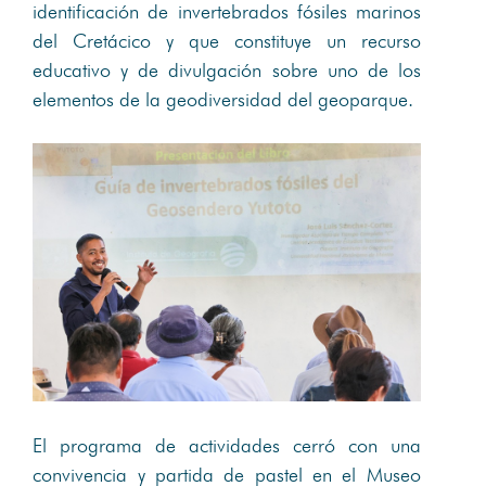
identificación de invertebrados fósiles marinos
del Cretácico y que constituye un recurso
educativo y de divulgación sobre uno de los
elementos de la geodiversidad del geoparque.
El programa de actividades cerró con una
convivencia y partida de pastel en el Museo