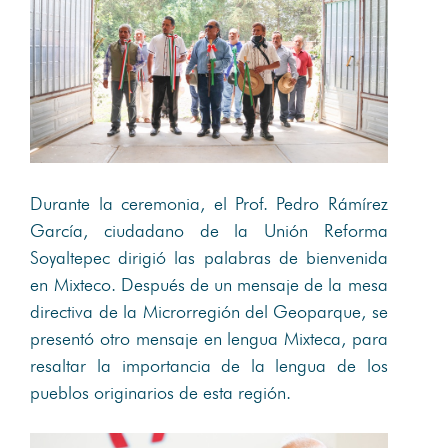
Durante la ceremonia, el Prof. Pedro Rámírez
García, ciudadano de la Unión Reforma
Soyaltepec dirigió las palabras de bienvenida
en Mixteco. Después de un mensaje de la mesa
directiva de la Microrregión del Geoparque, se
presentó otro mensaje en lengua Mixteca, para
resaltar la importancia de la lengua de los
pueblos originarios de esta región.