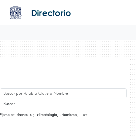
Buscar
Ejemplos: drones, sig, climatología, urbanismo,... etc.