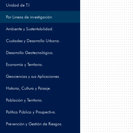
Unidad de T.I
Por Lineas de investigación
Ambiente y Sustentabilidad.
Ciudades y Desarrollo Urbano.
Desarrollo Geotecnológico.
Economía y Territorio.
Geociencias y sus Aplicaciones.
Historia, Cultura y Paisaje.
Población y Territorio.
Política Pública y Prospectiva.
Prevención y Gestión de Riesgos.