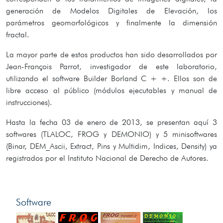
generación de Modelos Digitales de Elevación, los
parámetros geomorfológicos y finalmente la dimensión
fractal.
La mayor parte de estos productos han sido desarrollados por
Jean-François Parrot, investigador de este laboratorio,
utilizando el software Builder Borland C + +. Ellos son de
libre acceso al público (módulos ejecutables y manual de
instrucciones).
Hasta la fecha 03 de enero de 2013, se presentan aquí 3
softwares (TLALOC, FROG y DEMONIO) y 5 minisoftwares
(Binar, DEM_Ascii, Extract, Pins y Multidim, Indices, Density) ya
registrados por el Instituto Nacional de Derecho de Autores.
Software