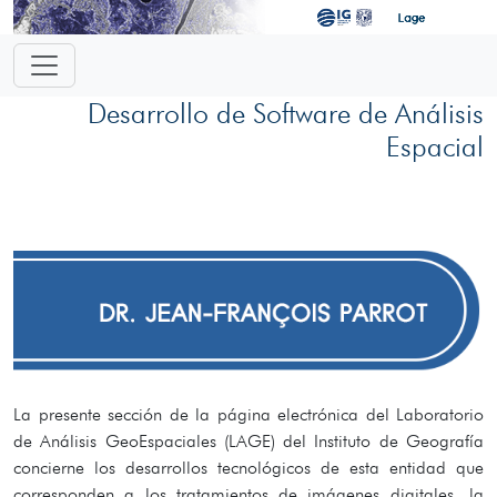
Desarrollo de Software de Análisis
Espacial
La presente sección de la página electrónica del Laboratorio
de Análisis GeoEspaciales (LAGE) del Instituto de Geografía
concierne los desarrollos tecnológicos de esta entidad que
corresponden a los tratamientos de imágenes digitales, la