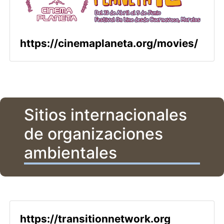
https://cinemaplaneta.org/movies/
Sitios internacionales
de organizaciones
ambientales
https://transitionnetwork.org