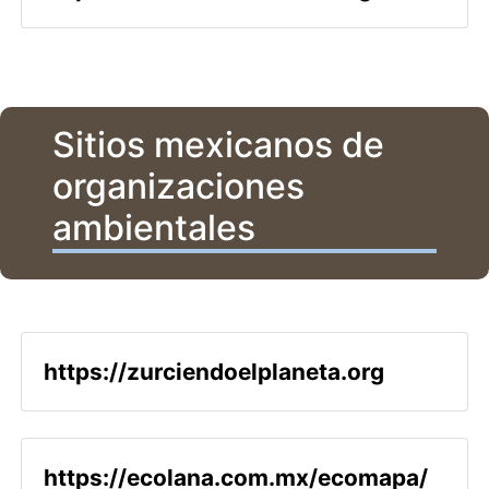
Sitios mexicanos de
organizaciones
ambientales
https://zurciendoelplaneta.org
https://ecolana.com.mx/ecomapa/