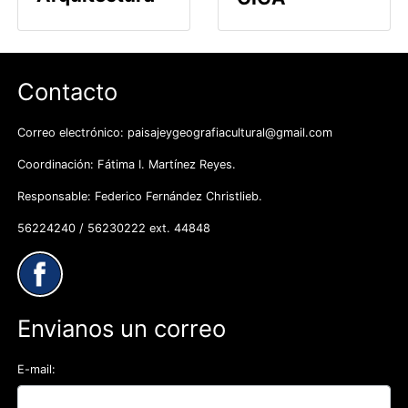
Contacto
Correo electrónico: paisajeygeografiacultural@gmail.com
Coordinación: Fátima I. Martínez Reyes.
Responsable: Federico Fernández Christlieb.
56224240 / 56230222 ext. 44848
Envianos un correo
E-mail: