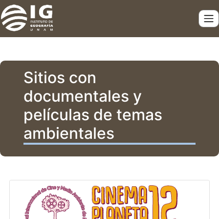
Sitios con
documentales y
películas de temas
ambientales