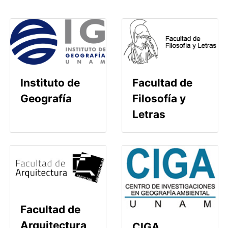
Instituto de
Facultad de
Geografía
Filosofía y
Letras
Facultad de
Arquitectura
CIGA