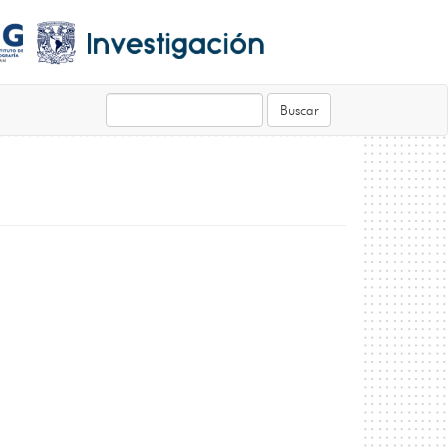
Buscar