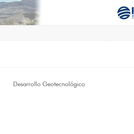
Desarrollo Geotecnológico