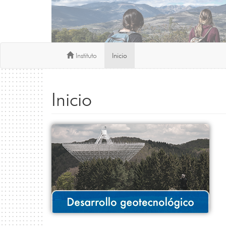
Instituto
Inicio
Inicio