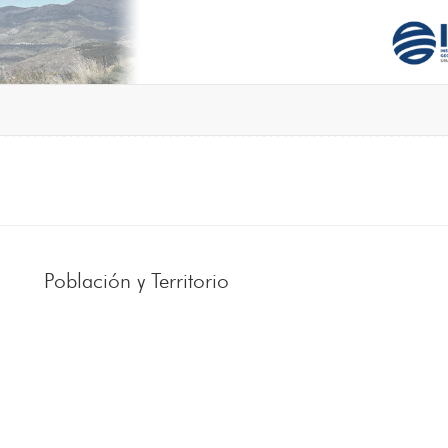
Población y Territorio