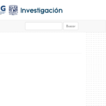
Buscar