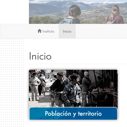
Instituto
Inicio
Inicio